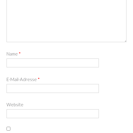
Name
*
E-Mail-Adresse
*
Website