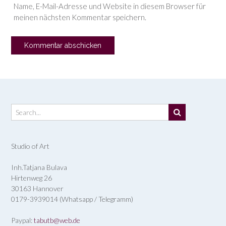
Name, E-Mail-Adresse und Website in diesem Browser für
meinen nächsten Kommentar speichern.
Studio of Art
Inh.Tatjana Bulava
Hirtenweg 26
30163 Hannover
0179-3939014 (Whatsapp / Telegramm)
Paypal:
tabutb@web.de